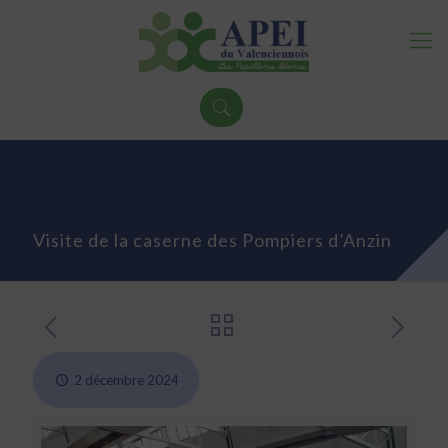
Visite de la caserne des Pompiers d’Anzin
2 décembre 2024