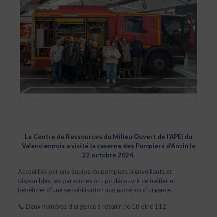
Le Centre de Ressources du Milieu Ouvert de l’APEI du
Valenciennois a visité la caserne des Pompiers d’Anzin le
22 octobre 2024.
Accueillies par une équipe de pompiers bienveillants et
disponibles, les personnes ont pu découvrir ce métier et
bénéficier d’une sensibilisation aux numéros d’urgence.
📞 Deux numéros d’urgence à retenir : le 18 et le 112