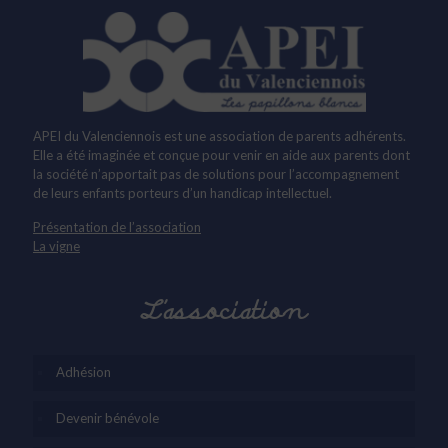
APEI du Valenciennois est une association de parents adhérents.
Elle a été imaginée et conçue pour venir en aide aux parents dont
la société n’apportait pas de solutions pour l’accompagnement
de leurs enfants porteurs d’un handicap intellectuel.
Présentation de l’association
La vigne
L’association
Adhésion
Devenir bénévole