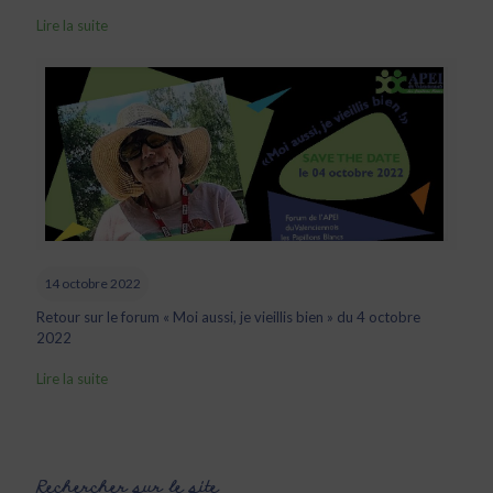
Lire la suite
14 octobre 2022
Retour sur le forum « Moi aussi, je vieillis bien » du 4 octobre
2022
Lire la suite
Rechercher sur le site