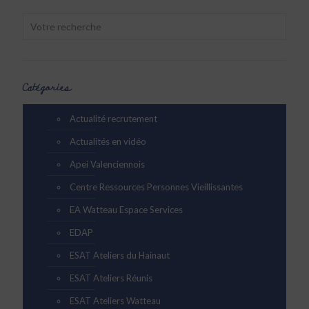
Catégories
Actualité recrutement
Actualités en vidéo
Apei Valenciennois
Centre Ressources Personnes Vieillissantes
EA Watteau Espace Services
EDAP
ESAT Ateliers du Hainaut
ESAT Ateliers Réunis
ESAT Ateliers Watteau