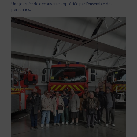
Une journée de découverte appréciée par l’ensemble des
personnes.