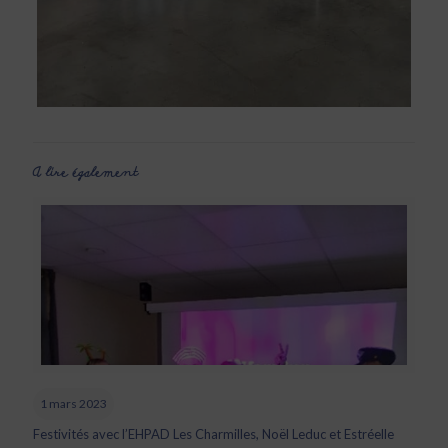
A lire également
1 mars 2023
Festivités avec l’EHPAD Les Charmilles, Noël Leduc et Estréelle