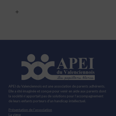
APEI du Valenciennois est une association de parents adhérents.
Elle a été imaginée et conçue pour venir en aide aux parents dont
la société n’apportait pas de solutions pour l’accompagnement
de leurs enfants porteurs d’un handicap intellectuel.
Présentation de l’association
La vigne