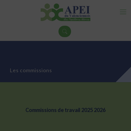
Les commissions
Commissions de travail 2025 2026