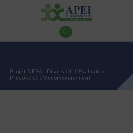
Projet DEPA : Dispositif d’Evaluation
Précoce et d’Accompagnement