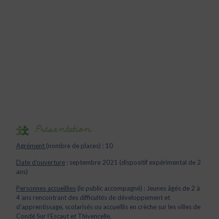
Présentation
Agrément
(nombre de places) : 10
Date d’ouverture
: septembre 2021 (dispositif expérimental de 2
ans)
Personnes accueillies
(le public accompagné) : Jeunes âgés de 2 à
4 ans rencontrant des difficultés de développement et
d’apprentissage, scolarisés ou accueillis en crèche sur les villes de
Condé Sur l’Escaut et Thivencelle.