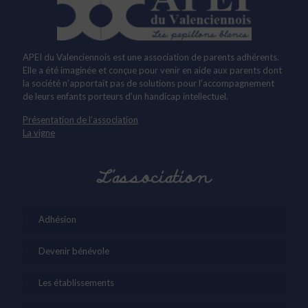
APEI du Valenciennois est une association de parents adhérents.
Elle a été imaginée et conçue pour venir en aide aux parents dont
la société n’apportait pas de solutions pour l’accompagnement
de leurs enfants porteurs d’un handicap intellectuel.
Présentation de l’association
La vigne
L’association
Adhésion
Devenir bénévole
Les établissements