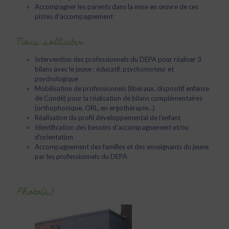
Accompagner les parents dans la mise en œuvre de ces
pistes d’accompagnement
Nous solliciter
Intervention des professionnels du DEPA pour réaliser 3
bilans avec le jeune : éducatif, psychomoteur et
psychologique
Mobilisation de professionnels (libéraux, dispositif enfance
de Condé) pour la réalisation de bilans complémentaires
(orthophonique, ORL, en ergothérapie…)
Réalisation du profil développemental de l’enfant
Identification des besoins d’accompagnement et/ou
d’orientation
Accompagnement des familles et des enseignants du jeune
par les professionnels du DEPA
Photo(s)