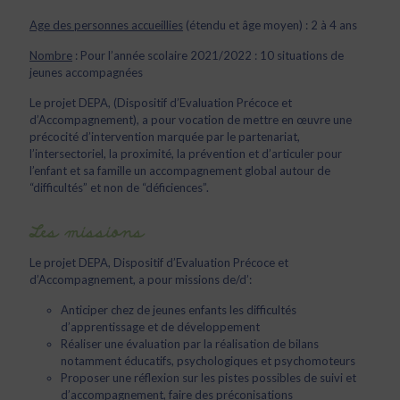
Age des personnes accueillies
(étendu et âge moyen) : 2 à 4 ans
Nombre
: Pour l’année scolaire 2021/2022 : 10 situations de
jeunes accompagnées
Le projet DEPA, (Dispositif d’Evaluation Précoce et
d’Accompagnement), a pour vocation de mettre en œuvre une
précocité d’intervention marquée par le partenariat,
l’intersectoriel, la proximité, la prévention et d’articuler pour
l’enfant et sa famille un accompagnement global autour de
“difficultés” et non de “déficiences”.
Les missions
Le projet DEPA, Dispositif d’Evaluation Précoce et
d’Accompagnement, a pour missions de/d’:
Anticiper chez de jeunes enfants les difficultés
d’apprentissage et de développement
Réaliser une évaluation par la réalisation de bilans
notamment éducatifs, psychologiques et psychomoteurs
Proposer une réflexion sur les pistes possibles de suivi et
d’accompagnement, faire des préconisations