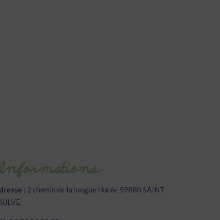
Informations
dresse :
2 chemin de la longue Hurée 59880 SAINT
AULVE.