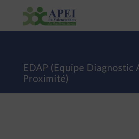
ASSOCIATION
ETABLISSEMENTS
ACTUALI
EDAP (Equipe Diagnostic 
Proximité)