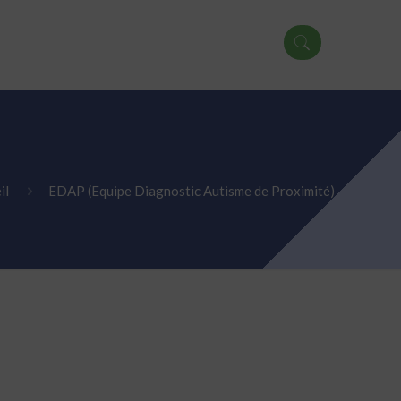
il
EDAP (Equipe Diagnostic Autisme de Proximité)