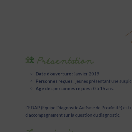
Présentation
Date d’ouverture :
janvier 2019
Personnes reçues :
jeunes présentant une suspic
Age des personnes reçues :
0 à 16 ans.
L’EDAP (Equipe Diagnostic Autisme de Proximité) est un
d’accompagnement sur la question du diagnostic.