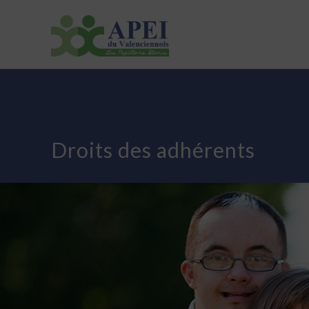
ASSOCIATION
ETABLISSEMENTS
ACTUALI
Droits des adhérents