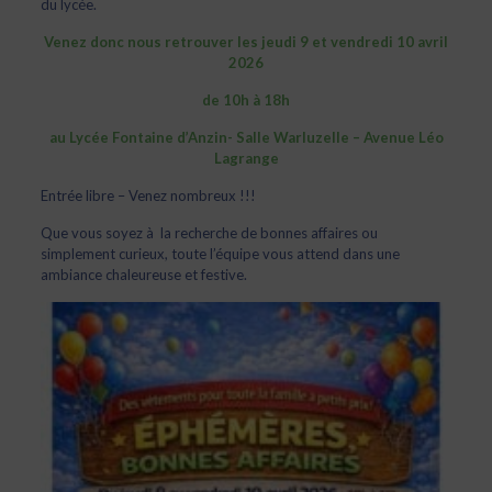
du lycée.
Venez donc nous retrouver les jeudi 9 et vendredi 10 avril
2026
de 10h à 18h
au Lycée Fontaine d’Anzin- Salle Warluzelle – Avenue Léo
Lagrange
Entrée libre – Venez nombreux !!!
Que vous soyez à la recherche de bonnes affaires ou
simplement curieux, toute l’équipe vous attend dans une
ambiance chaleureuse et festive.