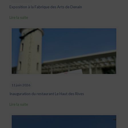
Exposition à la Fabrique des Arts de Denain
Lire la suite
11 juin 2026
Inauguration du restaurant Le Haut des Rives
Lire la suite