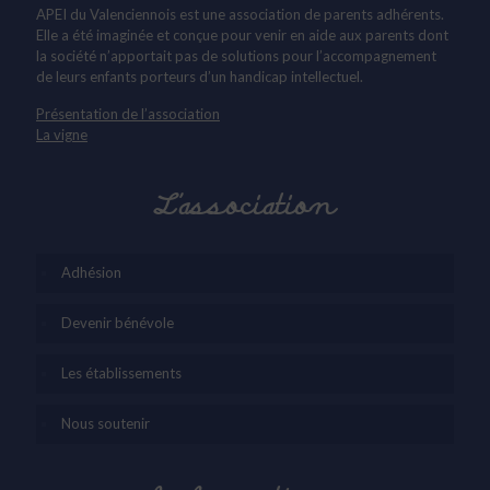
APEI du Valenciennois est une association de parents adhérents.
Elle a été imaginée et conçue pour venir en aide aux parents dont
la société n’apportait pas de solutions pour l’accompagnement
de leurs enfants porteurs d’un handicap intellectuel.
Présentation de l’association
La vigne
L’association
Adhésion
Devenir bénévole
Les établissements
Nous soutenir