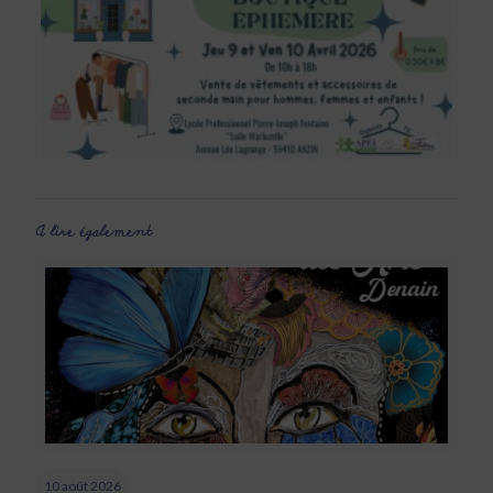
A lire également
10 août 2026