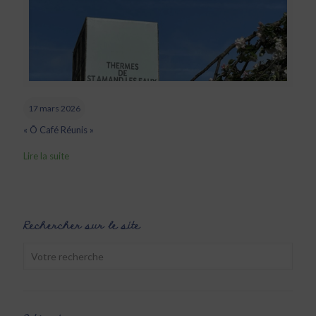
17 mars 2026
« Ô Café Réunis »
Lire la suite
Rechercher sur le site