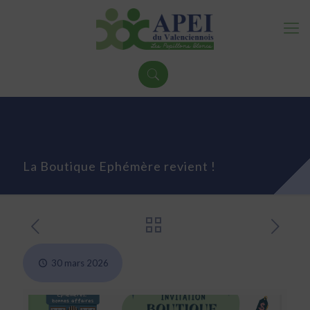
La Boutique Ephémère revient !
30 mars 2026