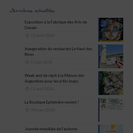
Dernières actualités
Exposition à la Fabrique des Arts de
Denain
10 août 2026
Inauguration du restaurant Le Haut des
Rives
11 juin 2026
Week end de répit à la Maison des
Augustines pour les p’tits loups
15 avril 2026
La Boutique Ephémère revient !
30 mars 2026
Journée mondiale de l’autisme