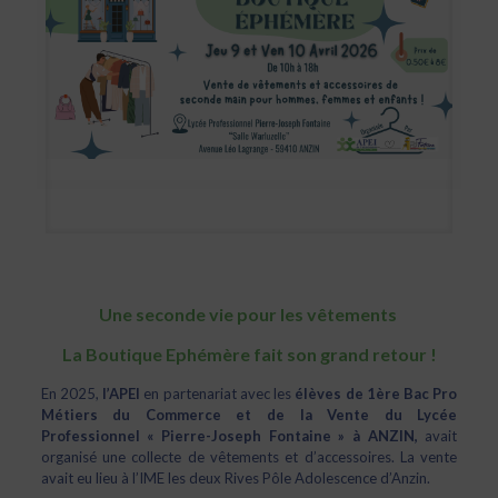
Une seconde vie pour les vêtements
La Boutique Ephémère fait son grand retour !
En 2025,
l’APEI
en partenariat avec les
élèves de 1ère Bac Pro
Métiers du Commerce et de la Vente du Lycée
Professionnel « Pierre-Joseph Fontaine » à ANZIN,
avait
organisé une collecte de vêtements et d’accessoires. La vente
avait eu lieu à l’IME les deux Rives Pôle Adolescence d’Anzin.