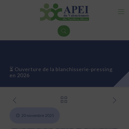
⏳ Ouverture de la blanchisserie-pressing
en 2026
20 novembre 2025