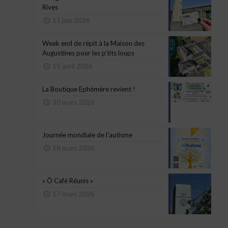
Rives
11 juin 2026
Week end de répit à la Maison des
Augustines pour les p’tits loups
15 avril 2026
La Boutique Ephémère revient !
30 mars 2026
Journée mondiale de l’autisme
18 mars 2026
« Ô Café Réunis »
17 mars 2026