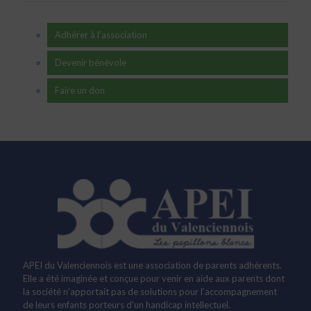
Adhérer à l’association
Devenir bénévole
Faire un don
APEI du Valenciennois est une association de parents adhérents.
Elle a été imaginée et conçue pour venir en aide aux parents dont
la société n’apportait pas de solutions pour l’accompagnement
de leurs enfants porteurs d’un handicap intellectuel.