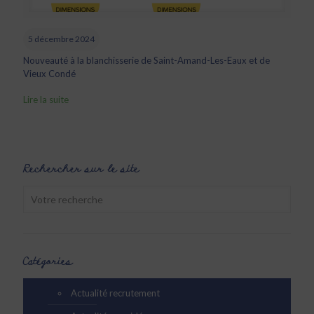
5 décembre 2024
Nouveauté à la blanchisserie de Saint-Amand-Les-Eaux et de
Vieux Condé
Lire la suite
Rechercher sur le site
Catégories
Actualité recrutement