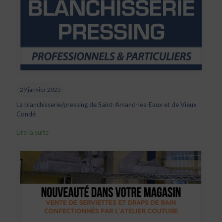
29 janvier 2025
La blanchisserie/pressing de Saint-Amand-les-Eaux et de Vieux
Condé
Lire la suite