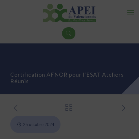
Certification AFNOR pour l’ESAT Ateliers
Réunis
25 octobre 2024