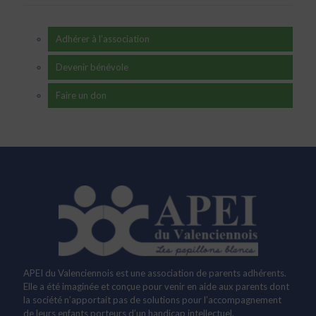
Adhérer à l’association
Devenir bénévole
Faire un don
APEI du Valenciennois est une association de parents adhérents.
Elle a été imaginée et conçue pour venir en aide aux parents dont
la société n’apportait pas de solutions pour l’accompagnement
de leurs enfants porteurs d’un handicap intellectuel.