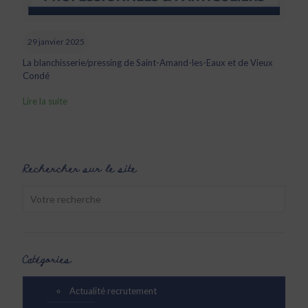
29 janvier 2025
La blanchisserie/pressing de Saint-Amand-les-Eaux et de Vieux
Condé
Lire la suite
Rechercher sur le site
Catégories
Actualité recrutement