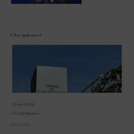
A lire également
17 mars 2026
« Ô Café Réunis »
Lire la suite