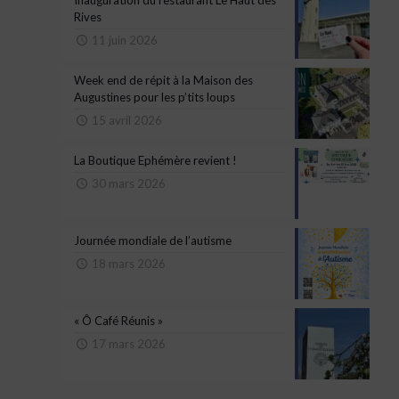
Rives
11 juin 2026
Week end de répit à la Maison des
Augustines pour les p’tits loups
15 avril 2026
La Boutique Ephémère revient !
30 mars 2026
Journée mondiale de l’autisme
18 mars 2026
« Ô Café Réunis »
17 mars 2026