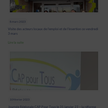
8 mars 2023
Visite des acteurs locaux de l’emploi et de l’insertion ce vendredi
3 mars
Lire la suite
10 février 2023
Journée Régionale CAP Pour Tous le 31 janvier 23 – la réforme