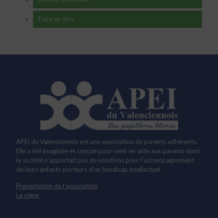
Faire un don
APEI du Valenciennois est une association de parents adhérents.
Elle a été imaginée et conçue pour venir en aide aux parents dont
la société n’apportait pas de solutions pour l’accompagnement
de leurs enfants porteurs d’un handicap intellectuel.
Présentation de l’association
La vigne