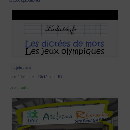
A lire également
17 juin 2024
La médaille de la Dictée des JO
Lire la suite