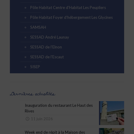
Pôle Habitat Centre d’Habitat Les Peupliers
Pôle Habitat Foyer d’hébergement Les Glycines
SAMSAH
SESSAD André Launay
SESSAD de l'Elnon
SESSAD de l'Escaut
SISEP
Dernières actualités
Inauguration du restaurant Le Haut des
Rives
11 juin 2026
Week end de répit à la Maison des