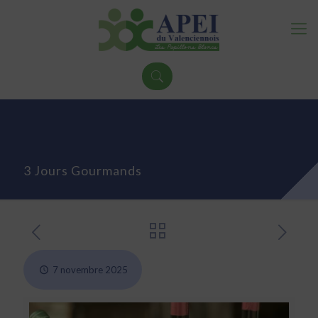
3 Jours Gourmands
7 novembre 2025