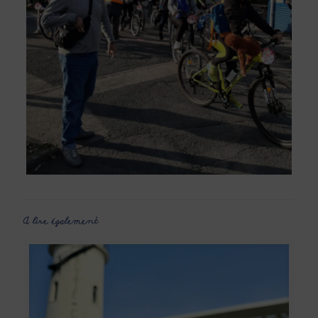
A lire également