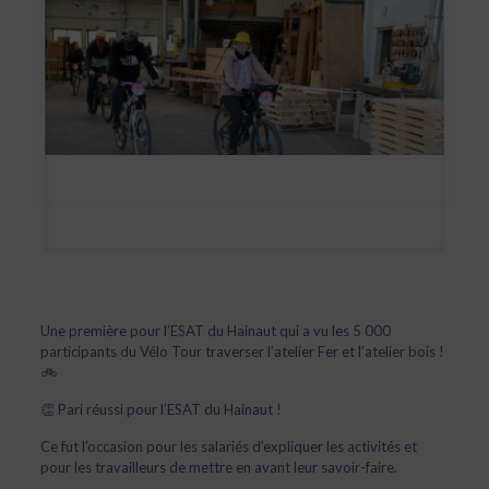
Une première pour l’ESAT du Hainaut qui a vu les 5 000
participants du Vélo Tour traverser l’atelier Fer et l’atelier bois !
🚲
👏 Pari réussi pour l’ESAT du Hainaut !
Ce fut l’occasion pour les salariés d’expliquer les activités et
pour les travailleurs de mettre en avant leur savoir-faire.