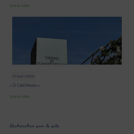
Lire la suite
17 mars 2026
« Ô Café Réunis »
Lire la suite
Rechercher sur le site