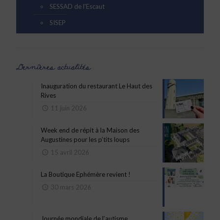
SESSAD de l'Escaut
SISEP
Dernières actualités
Inauguration du restaurant Le Haut des
Rives
11 juin 2026
Week end de répit à la Maison des
Augustines pour les p’tits loups
15 avril 2026
La Boutique Ephémère revient !
30 mars 2026
Journée mondiale de l’autisme