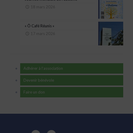
18 mars 2026
« Ô Café Réunis »
17 mars 2026
Adhérer à l’association
Devenir bénévole
Faire un don