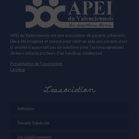
APEI du Valenciennois est une association de parents adhérents.
Elle a été imaginée et conçue pour venir en aide aux parents dont
la société n’apportait pas de solutions pour l’accompagnement
de leurs enfants porteurs d’un handicap intellectuel.
Présentation de l’association
La vigne
L’association
Adhésion
Devenir bénévole
Les établissements