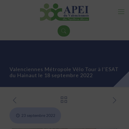
Valenciennes Métropole Vélo Tour à l’ESAT
du Hainaut le 18 septembre 2022
23 septembre 2022