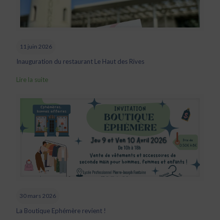
11 juin 2026
Inauguration du restaurant Le Haut des Rives
Lire la suite
30 mars 2026
La Boutique Ephémère revient !