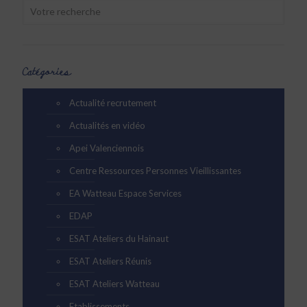
Catégories
Actualité recrutement
Actualités en vidéo
Apei Valenciennois
Centre Ressources Personnes Vieillissantes
EA Watteau Espace Services
EDAP
ESAT Ateliers du Hainaut
ESAT Ateliers Réunis
ESAT Ateliers Watteau
Etablissements