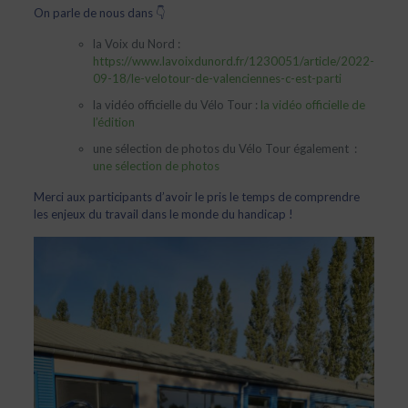
On parle de nous dans 👇
la Voix du Nord :
https://www.lavoixdunord.fr/1230051/article/2022-
09-18/le-velotour-de-valenciennes-c-est-parti
la vidéo officielle du Vélo Tour :
la vidéo officielle de
l’édition
une sélection de photos du Vélo Tour également :
une sélection de photos
Merci aux participants d’avoir le pris le temps de comprendre
les enjeux du travail dans le monde du handicap !