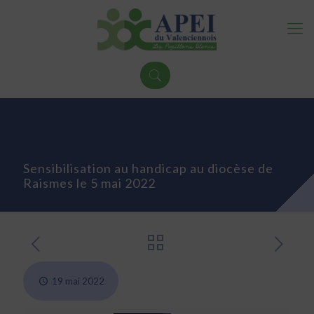
Sensibilisation au handicap au diocèse de
Raismes le 5 mai 2022
19 mai 2022