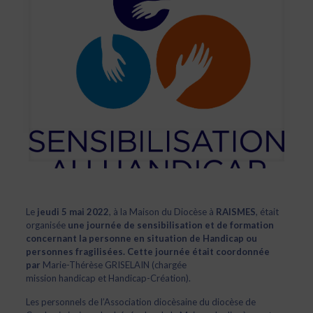
Le
jeudi 5 mai 2022
, à la Maison du Diocèse à
RAISMES
, était
organisée
une journée de sensibilisation et de formation
concernant la personne en situation de Handicap ou
personnes fragilisées. Cette journée était coordonnée
par
Marie-Thérèse GRISELAIN (chargée
mission handicap et Handicap-Création).
Les personnels de l’Association diocèsaine du diocèse de