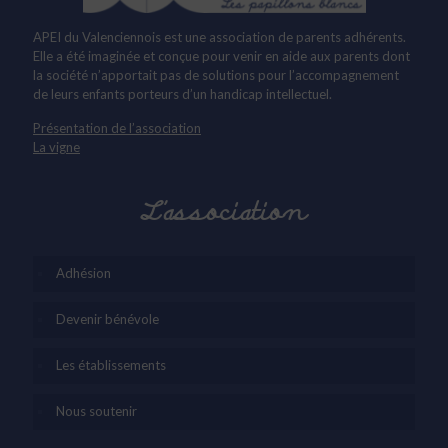
APEI du Valenciennois est une association de parents adhérents.
Elle a été imaginée et conçue pour venir en aide aux parents dont
la société n’apportait pas de solutions pour l’accompagnement
de leurs enfants porteurs d’un handicap intellectuel.
Présentation de l’association
La vigne
L’association
Adhésion
Devenir bénévole
Les établissements
Nous soutenir