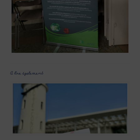
A lire également