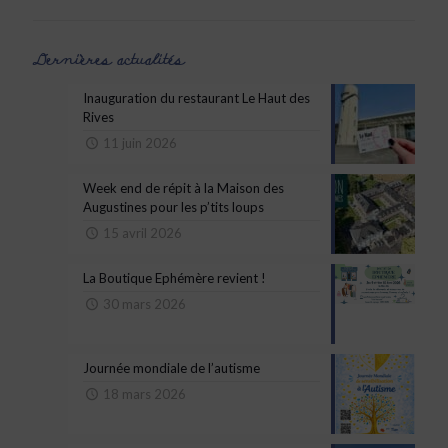
Dernières actualités
Inauguration du restaurant Le Haut des
Rives
11 juin 2026
Week end de répit à la Maison des
Augustines pour les p’tits loups
15 avril 2026
La Boutique Ephémère revient !
30 mars 2026
Journée mondiale de l’autisme
18 mars 2026