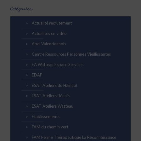
Catégories
Actualité recrutement
Actualités en vidéo
Apei Valenciennois
Centre Ressources Personnes Vieillissantes
EA Watteau Espace Services
EDAP
ESAT Ateliers du Hainaut
ESAT Ateliers Réunis
ESAT Ateliers Watteau
Etablissements
FAM du chemin vert
FAM Ferme Thérapeutique La Reconnaissance