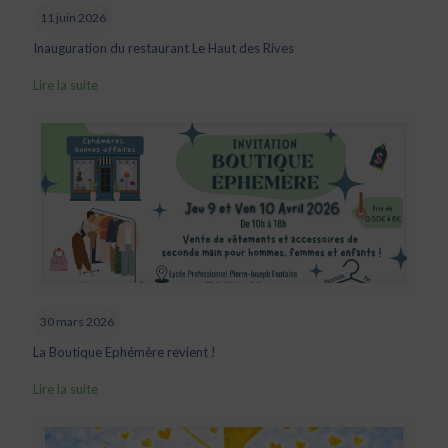
11 juin 2026
Inauguration du restaurant Le Haut des Rives
Lire la suite
30 mars 2026
La Boutique Ephémère revient !
Lire la suite