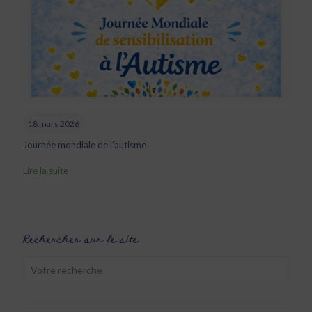
18 mars 2026
Journée mondiale de l’autisme
Lire la suite
Rechercher sur le site