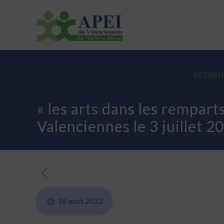
ASSOCIATION
ETABLISSEMENTS
ACTUALI
« les arts dans les remparts
Valenciennes le 3 juillet 2
18 août 2022