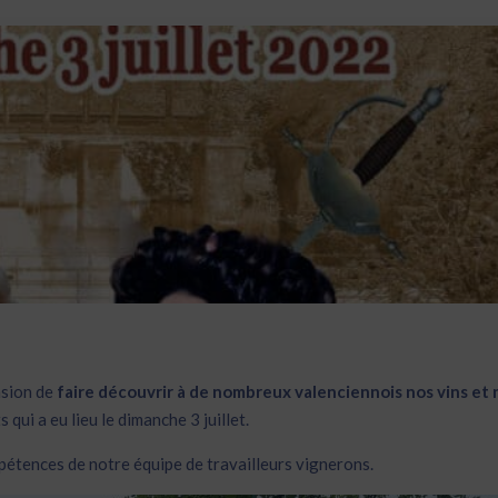
asion de
faire découvrir à de nombreux valenciennois nos vins et 
qui a eu lieu le dimanche 3 juillet.
pétences de notre équipe de travailleurs vignerons.