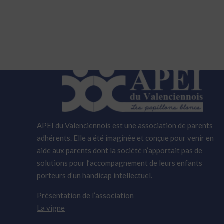
APEI du Valenciennois est une association de parents
adhérents. Elle a été imaginée et conçue pour venir en
aide aux parents dont la société n’apportait pas de
solutions pour l’accompagnement de leurs enfants
porteurs d’un handicap intellectuel.
Présentation de l’association
La vigne