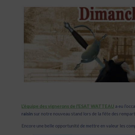
L’équipe des vignerons de l’ESAT WATTEAU
a eu l’occ
raisin
sur notre nouveau stand lors de la fête des remparts 
Encore une belle opportunité de mettre en valeur les com