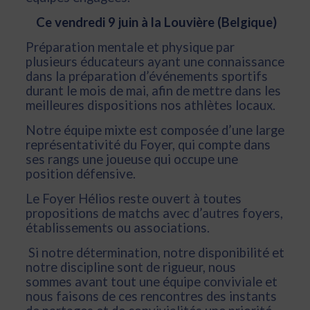
Ce vendredi 9 juin à la Louvière (Belgique)
Préparation mentale et physique par
plusieurs éducateurs ayant une connaissance
dans la préparation d’événements sportifs
durant le mois de mai, afin de mettre dans les
meilleures dispositions nos athlètes locaux.
Notre équipe mixte est composée d’une large
représentativité du Foyer, qui compte dans
ses rangs une joueuse qui occupe une
position défensive.
Le Foyer Hélios reste ouvert à toutes
propositions de matchs avec d’autres foyers,
établissements ou associations.
Si notre détermination, notre disponibilité et
notre discipline sont de rigueur, nous
sommes avant tout une équipe conviviale et
nous faisons de ces rencontres des instants