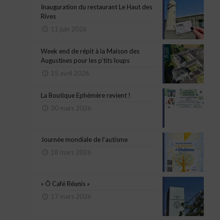
Inauguration du restaurant Le Haut des
Rives
11 juin 2026
Week end de répit à la Maison des
Augustines pour les p’tits loups
15 avril 2026
La Boutique Ephémère revient !
30 mars 2026
Journée mondiale de l’autisme
18 mars 2026
« Ô Café Réunis »
17 mars 2026