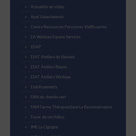
Actualités en vidéo
Apei Valenciennois
Centre Ressources Personnes Vieillissantes
EA Watteau Espace Services
EDAP
ESAT Ateliers du Hainaut
ESAT Ateliers Réunis
ESAT Ateliers Watteau
Etablissements
FAM du chemin vert
FAM Ferme Thérapeutique La Reconnaissance
Foyer de vie Hélios
IME La Cigogne