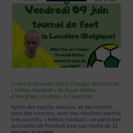
Créée fin d’année 2022, l’équipe de football
« Hélios football » du Foyer Hélios
d’Hergnies, continue à s’exporter.
Après des matchs amicaux, et des matchs
dans des tournois, avec des résultats parfois
très positifs, « Hélios football » va participer
au tournoi de football avec pas moins de 12
équipes engagées.