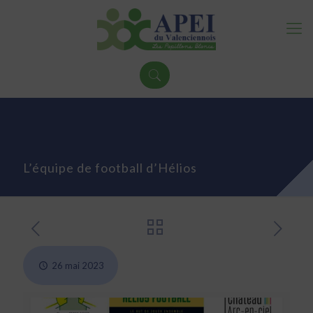
L’équipe de football d’Hélios
26 mai 2023