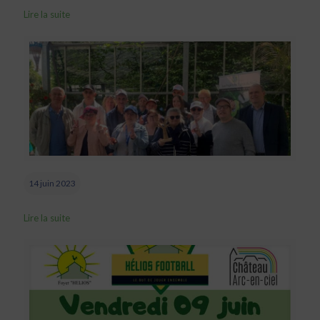
Lire la suite
14 juin 2023
Lire la suite