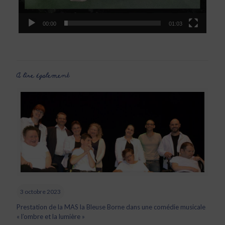
00:00
01:03
A lire également
3 octobre 2023
Prestation de la MAS la Bleuse Borne dans une comédie musicale
« l’ombre et la lumière »