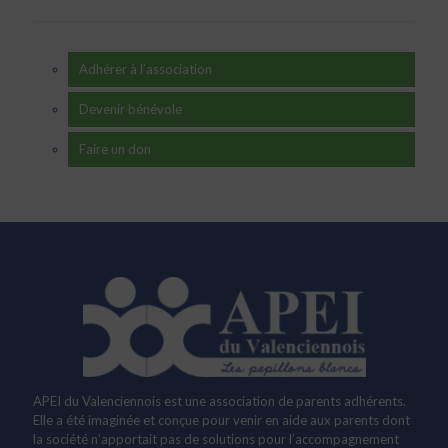
Adhérer à l’association
Devenir bénévole
Faire un don
APEI du Valenciennois est une association de parents adhérents.
Elle a été imaginée et conçue pour venir en aide aux parents dont
la société n’apportait pas de solutions pour l’accompagnement