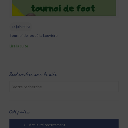
14 juin 2023
Tournoi de foot à la Louvière
Lire la suite
Rechercher sur le site
Catégories
Actualité recrutement