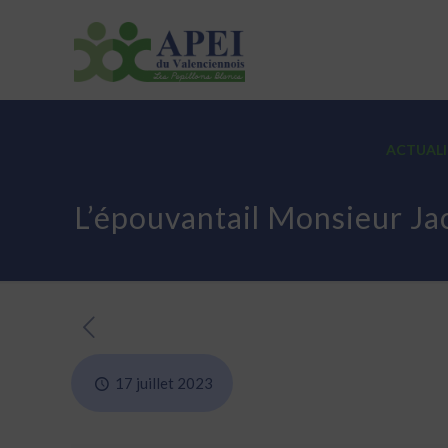
ASSOCIATION
ETABLISSEMENTS
ACTUALI
L’épouvantail Monsieur Ja
17 juillet 2023