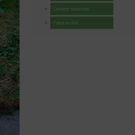
Devenir bénévole
Faire un don