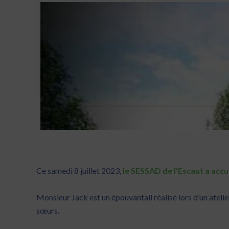
Ce samedi 8 juillet 2023,
le SESSAD de l’Escaut a accu
Monsieur Jack est un épouvantail réalisé lors d’un ateli
sœurs.