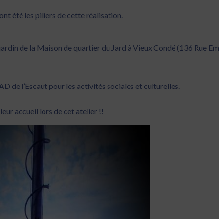
été les piliers de cette réalisation.
rdin de la Maison de quartier du Jard à Vieux Condé (136 Rue Emi
 de l’Escaut pour les activités sociales et culturelles.
ur accueil lors de cet atelier !!