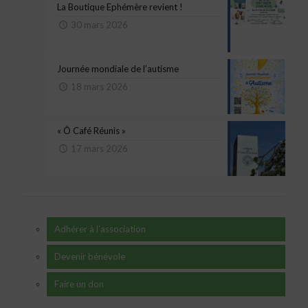
La Boutique Ephémère revient !
30 mars 2026
Journée mondiale de l’autisme
18 mars 2026
« Ô Café Réunis »
17 mars 2026
Adhérer à l’association
Devenir bénévole
Faire un don