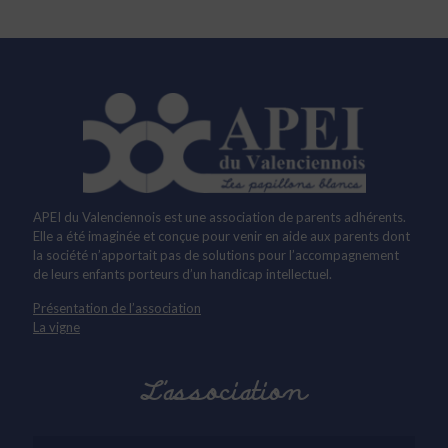
APEI du Valenciennois est une association de parents adhérents.
Elle a été imaginée et conçue pour venir en aide aux parents dont
la société n’apportait pas de solutions pour l’accompagnement
de leurs enfants porteurs d’un handicap intellectuel.
Présentation de l’association
La vigne
L’association