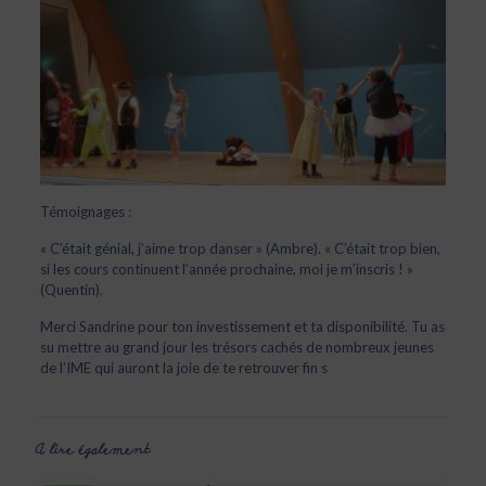
Témoignages :
« C’était génial, j’aime trop danser » (Ambre). « C’était trop bien,
si les cours continuent l’année prochaine, moi je m’inscris ! »
(Quentin).
Merci Sandrine pour ton investissement et ta disponibilité. Tu as
su mettre au grand jour les trésors cachés de nombreux jeunes
de l’IME qui auront la joie de te retrouver fin s
A lire également