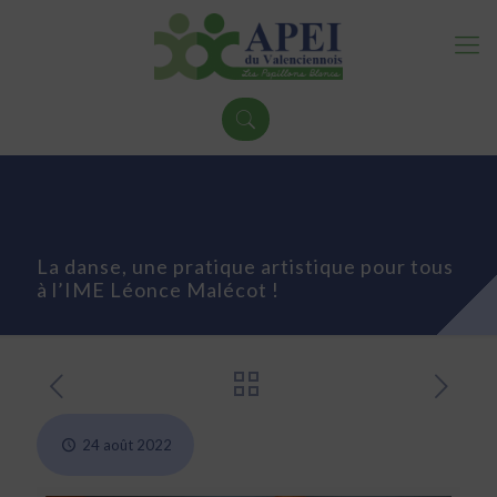
La danse, une pratique artistique pour tous
à l’IME Léonce Malécot !
24 août 2022