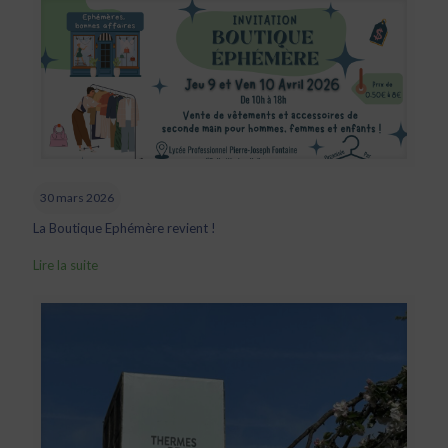
30 mars 2026
La Boutique Ephémère revient !
Lire la suite