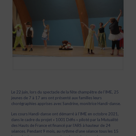
Le 22 juin, lors du spectacle de la fête champêtre de l’IME, 25
jeunes de 7 à 17 ans ont présenté aux familles leurs
chorégraphies apprises avec Sandrine, monitrice Handi-danse.
Les cours Handi-danse ont démarré à l’IME en octobre 2021,
dans le cadre du projet « 1001 Défis » piloté par la Mutualité
des Hauts de France et financé par l’ARS à hauteur de 24
séances. Pendant 9 mois, au rythme d’une séance tous les 15