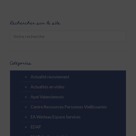
Rechercher sur le site
Catégories
Actualité recrutement
Actualités en vidéo
Apei Valenciennois
Centre Ressources Personnes Vieillissantes
EA Watteau Espace Services
EDAP