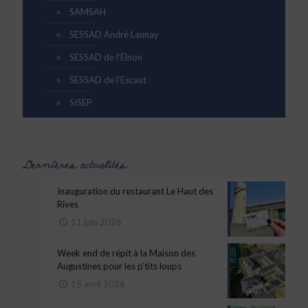
SAMSAH
SESSAD André Launay
SESSAD de l'Elnon
SESSAD de l'Escaut
SISEP
Dernières actualités
Inauguration du restaurant Le Haut des
Rives
11 juin 2026
Week end de répit à la Maison des
Augustines pour les p’tits loups
15 avril 2026