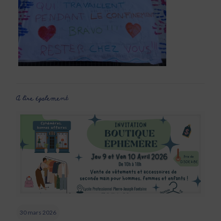
A lire également
30 mars 2026