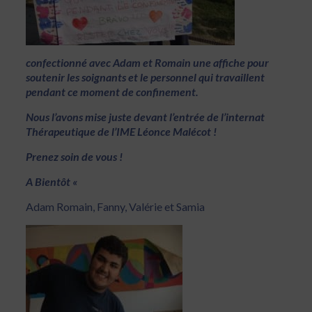
confectionné avec Adam et Romain une affiche pour
soutenir les soignants et le personnel qui travaille
nt
pendant ce moment de confinement.
Nous l’avons mise juste devant l’entrée de l’internat
Thérapeutique de l’IME Léonce Malécot !
Prenez soin de vous !
A Bientôt «
Adam Romain, Fanny, Valérie et Samia