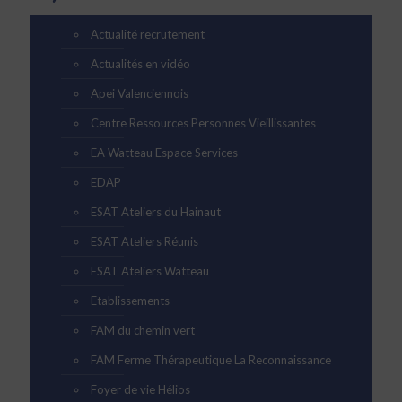
Actualité recrutement
Actualités en vidéo
Apei Valenciennois
Centre Ressources Personnes Vieillissantes
EA Watteau Espace Services
EDAP
ESAT Ateliers du Hainaut
ESAT Ateliers Réunis
ESAT Ateliers Watteau
Etablissements
FAM du chemin vert
FAM Ferme Thérapeutique La Reconnaissance
Foyer de vie Hélios