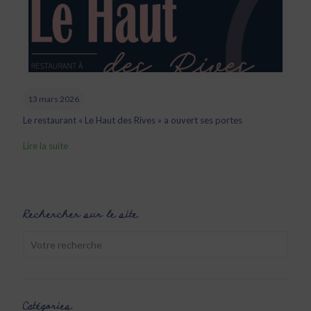
13 mars 2026
Le restaurant « Le Haut des Rives » a ouvert ses portes
Lire la suite
Rechercher sur le site
Catégories