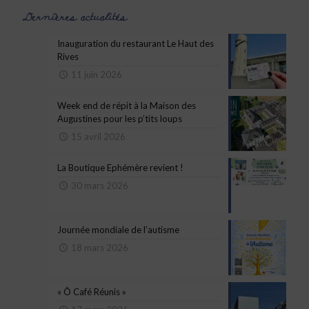
Dernières actualités
Inauguration du restaurant Le Haut des
Rives
11 juin 2026
Week end de répit à la Maison des
Augustines pour les p’tits loups
15 avril 2026
La Boutique Ephémère revient !
30 mars 2026
Journée mondiale de l’autisme
18 mars 2026
« Ô Café Réunis »