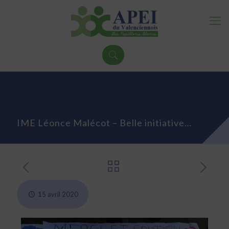
IME Léonce Malécot – Belle initiative…
15 avril 2020