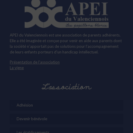
APEI du Valenciennois est une association de parents adhérents.
Elle a été imaginée et conçue pour venir en aide aux parents dont
la société n’apportait pas de solutions pour l’accompagnement
de leurs enfants porteurs d’un handicap intellectuel.
Présentation de l’association
La vigne
L’association
Adhésion
Devenir bénévole
Les établissements