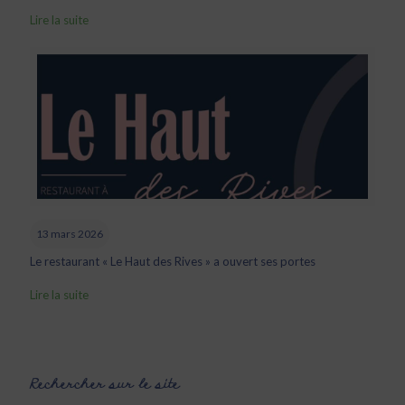
Lire la suite
13 mars 2026
Le restaurant « Le Haut des Rives » a ouvert ses portes
Lire la suite
Rechercher sur le site