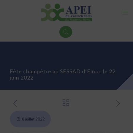
Fête champêtre au SESSAD d’Elnon le 22
juin 2022
8 juillet 2022