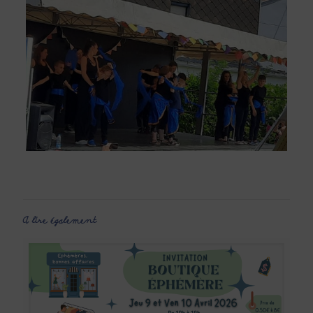
A lire également