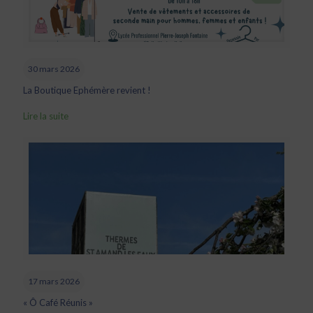
30 mars 2026
La Boutique Ephémère revient !
Lire la suite
17 mars 2026
« Ô Café Réunis »