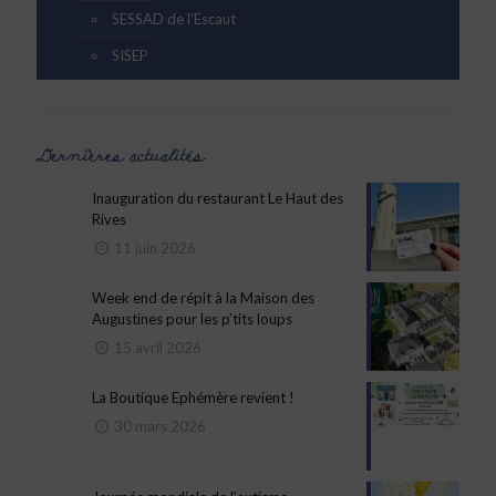
SESSAD de l'Escaut
SISEP
Dernières actualités
Inauguration du restaurant Le Haut des
Rives
11 juin 2026
Week end de répit à la Maison des
Augustines pour les p’tits loups
15 avril 2026
La Boutique Ephémère revient !
30 mars 2026