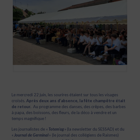
Le mercredi 22 juin, les sourires étaient sur tous les visages
croisés.
Après deux ans d’absence, la fête champêtre était
de retour.
Au programme des danses, des crêpes, des barbes
à papa, des boissons, des fleurs, de la déco à vendre et un
temps magnifique !
Les journalistes de «
Totem’ag
» (la newsletter du SESSAD) et du
«
Journal de Germinal
» (le journal des collégiens de Raismes)