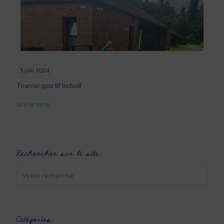
5 juin 2024
Tournoi sportif inclusif
Lire la suite
Rechercher sur le site
Catégories