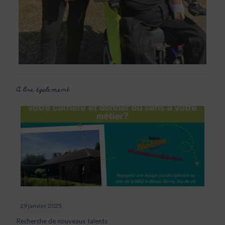
A lire également
29 janvier 2025
Recherche de nouveaux talents