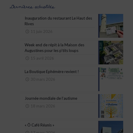
Dernières actualités
Inauguration du restaurant Le Haut des
Rives
11 juin 2026
Week end de répit à la Maison des
Augustines pour les p’tits loups
15 avril 2026
La Boutique Ephémère revient !
30 mars 2026
Journée mondiale de l’autisme
18 mars 2026
« Ô Café Réunis »
17 mars 2026