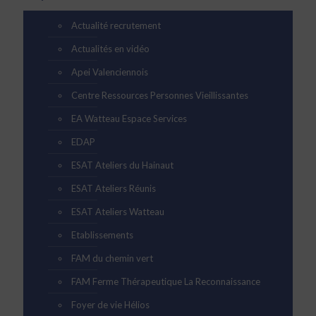
Actualité recrutement
Actualités en vidéo
Apei Valenciennois
Centre Ressources Personnes Vieillissantes
EA Watteau Espace Services
EDAP
ESAT Ateliers du Hainaut
ESAT Ateliers Réunis
ESAT Ateliers Watteau
Etablissements
FAM du chemin vert
FAM Ferme Thérapeutique La Reconnaissance
Foyer de vie Hélios