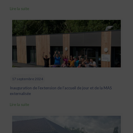
Lire la suite
17 septembre 2024
Inauguration de l’extension de l’accueil de jour et de la MAS
externalisée
Lire la suite