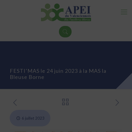
FESTI’MAS le 24 juin 2023 à la MAS la
Bleuse Borne
6 juillet 2023