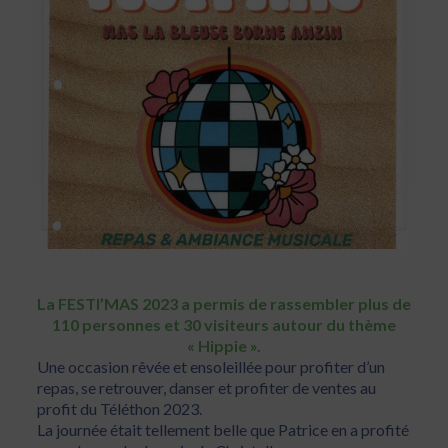
La FESTI’MAS 2023 a permis de rassembler plus de
110 personnes et 30 visiteurs autour du thème
« Hippie ».
Une occasion rêvée et ensoleillée pour profiter d’un
repas, se retrouver, danser et profiter de ventes au
profit du Téléthon 2023.
La journée était tellement belle que Patrice en a profité