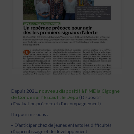
Depuis 2021,
nouveau dispositif à l’IME la Cigogne
de Condé sur l’Escaut : le Depa
(Dispositif
d’évaluation précoce et d’accompagnement)
Il a pour missions :
– D’anticiper chez de jeunes enfants les difficultés
d’apprentissage et de développement