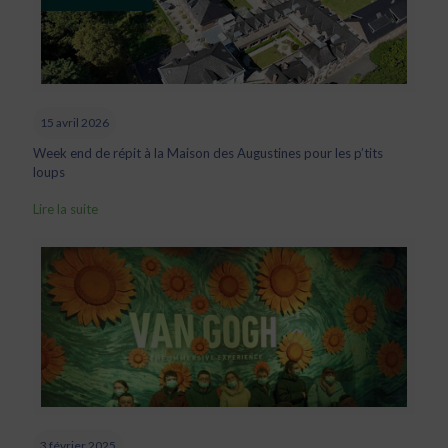
15 avril 2026
Week end de répit à la Maison des Augustines pour les p’tits
loups
Lire la suite
3 février 2025