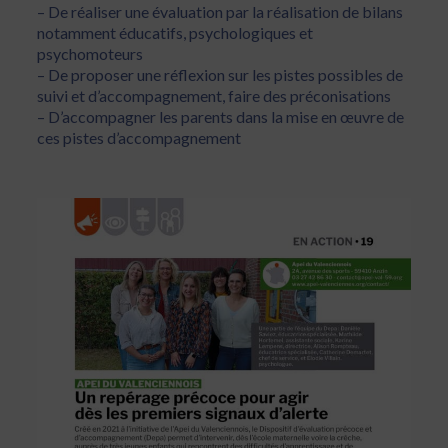
– De réaliser une évaluation par la réalisation de bilans
notamment éducatifs, psychologiques et
psychomoteurs
– De proposer une réflexion sur les pistes possibles de
suivi et d’accompagnement, faire des préconisations
– D’accompagner les parents dans la mise en œuvre de
ces pistes d’accompagnement