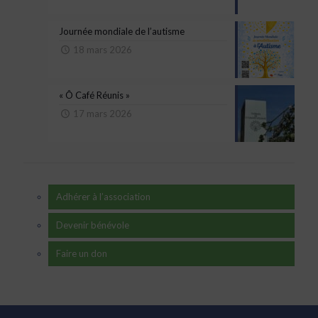
Journée mondiale de l’autisme
18 mars 2026
« Ô Café Réunis »
17 mars 2026
Adhérer à l’association
Devenir bénévole
Faire un don