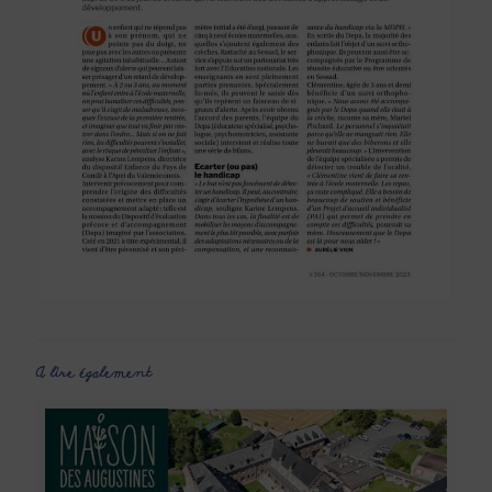
A lire également