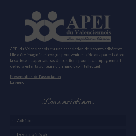
APEI du Valenciennois est une association de parents adhérents.
Elle a été imaginée et conçue pour venir en aide aux parents dont
la société n’apportait pas de solutions pour l’accompagnement
de leurs enfants porteurs d’un handicap intellectuel.
Présentation de l’association
La vigne
L’association
Adhésion
Devenir bénévole