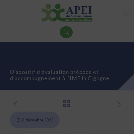
Dispositif d’évaluation précoce et
d’accompagnement à l’IME la Cigogne
8 décembre 2023