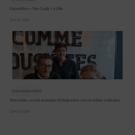
Exposition « Van Gogh » à Lille
Lire la suite
3 décembre 2024
Mercédès, un bel exemple d’intégration vers le milieu ordinaire
Lire la suite