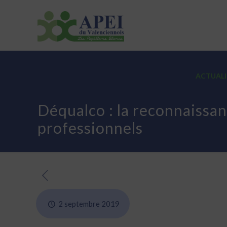
ASSOCIATION
ETABLISSEMENTS
ACTUALI
Déqualco : la reconnaissan
professionnels
2 septembre 2019