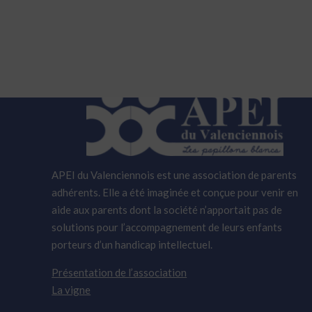
APEI du Valenciennois est une association de parents
adhérents. Elle a été imaginée et conçue pour venir en
aide aux parents dont la société n’apportait pas de
solutions pour l’accompagnement de leurs enfants
porteurs d’un handicap intellectuel.
Présentation de l’association
La vigne