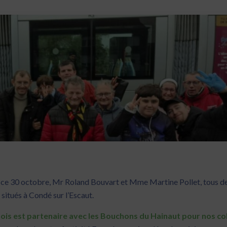
çu ce 30 octobre, Mr Roland Bouvart et Mme Martine Pollet, tous d
 situés à
Condé sur l’Escaut.
ois est partenaire avec les Bouchons du Hainaut pour nos co