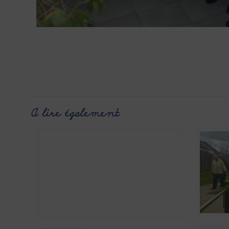
A lire également