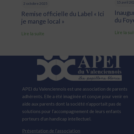
15 avril 2
2 octobre 2025
Inaugu
Remise officielle du Label « Ici
du Foy
je mange local »
Lire la su
Lire la suite
APEI du Valenciennois est une association de parents
adhérents. Elle a été imaginée et conçue pour venir en
aide aux parents dont la société n’apportait pas de
solutions pour l’accompagnement de leurs enfants
porteurs d’un handicap intellectuel.
Présentation de l’association