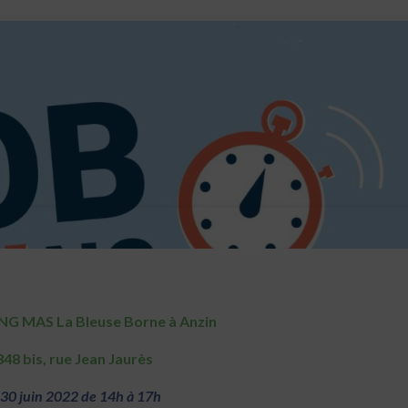
G MAS La Bleuse Borne à Anzin
348 bis, rue Jean Jaurès
 30 juin 2022 de 14h à 17h