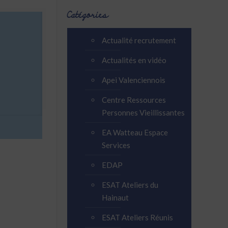
Catégories
Actualité recrutement
Actualités en vidéo
Apei Valenciennois
Centre Ressources
Personnes Vieillissantes
EA Watteau Espace
Services
EDAP
ESAT Ateliers du
Hainaut
ESAT Ateliers Réunis