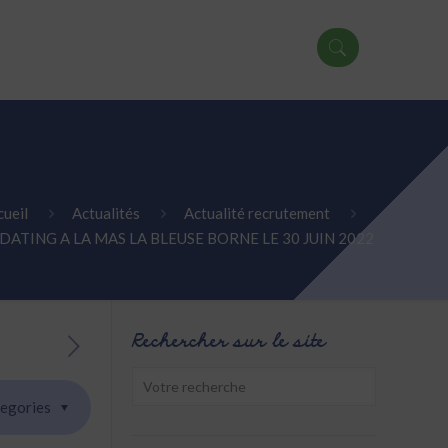
cueil
Actualités
Actualité recrutement
DATING A LA MAS LA BLEUSE BORNE LE 30 JUIN 2022
Rechercher sur le site
egories