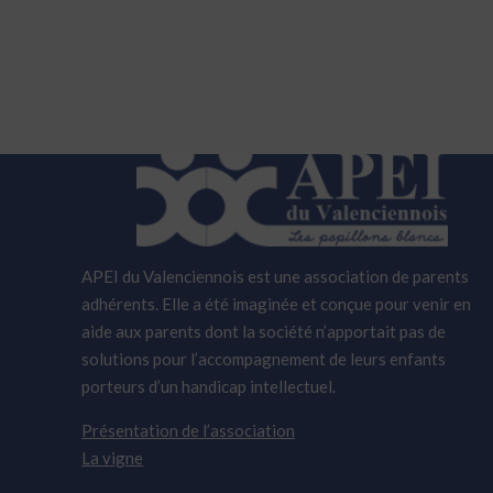
APEI du Valenciennois est une association de parents
adhérents. Elle a été imaginée et conçue pour venir en
aide aux parents dont la société n’apportait pas de
solutions pour l’accompagnement de leurs enfants
porteurs d’un handicap intellectuel.
Présentation de l’association
La vigne