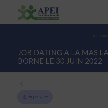
ASSOCIATION
ETABLISSEMENTS
ACTUALI
JOB DATING A LA MAS L
BORNE LE 30 JUIN 2022
20 juin 2022