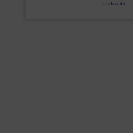
Lire la suite