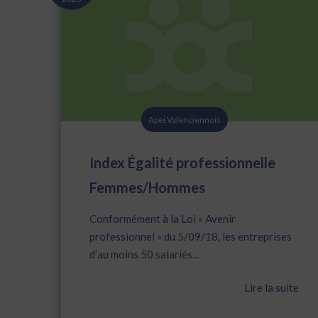
Apei Valenciennois
Index Égalité professionnelle
Femmes/Hommes
Conformément à la Loi « Avenir
professionnel » du 5/09/18, les entreprises
d’au moins 50 salariés...
Lire la suite