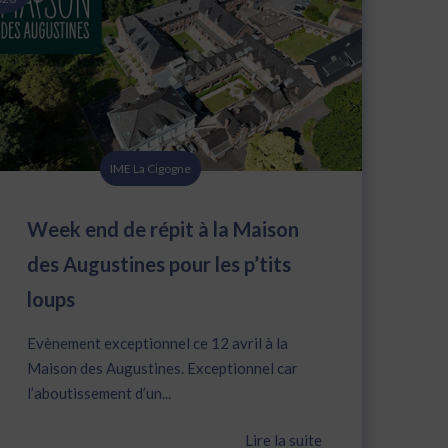
IME La Cigogne
Week end de répit à la Maison
des Augustines pour les p’tits
loups
Evènement exceptionnel ce 12 avril à la
Maison des Augustines. Exceptionnel car
l’aboutissement d’un...
Lire la suite