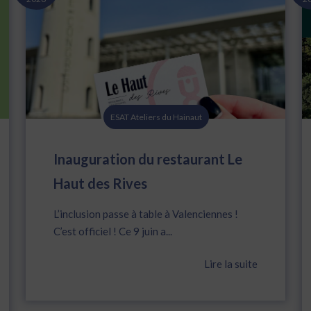
ESAT Ateliers du Hainaut
Inauguration du restaurant Le
Haut des Rives
L’inclusion passe à table à Valenciennes !
C’est officiel ! Ce 9 juin a...
Lire la suite