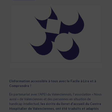
L’information accessible à tous avec le Facile à Lire et à
Comprendre !
En partenariat avec l’APEI du Valenciennois, l’association « Nous
aussi » de Valenciennes et des personnes en situation de
handicap intellectuel,
les écrits du livret d’accueil du Centre
Hospitalier de Valenciennes, ont été traduits et adaptés