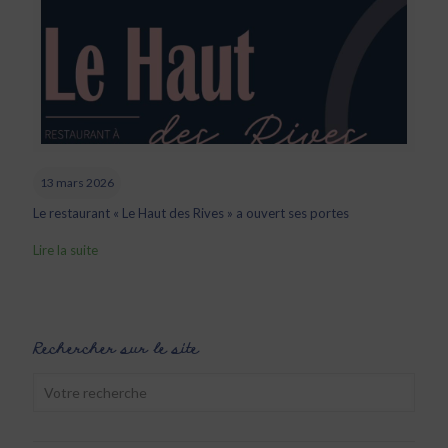
13 mars 2026
Le restaurant « Le Haut des Rives » a ouvert ses portes
Lire la suite
Rechercher sur le site