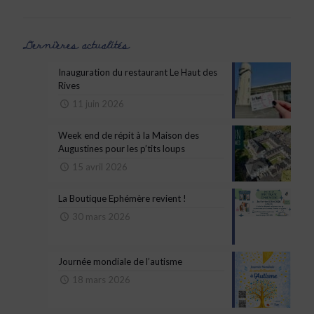
Dernières actualités
Inauguration du restaurant Le Haut des
Rives
11 juin 2026
Week end de répit à la Maison des
Augustines pour les p’tits loups
15 avril 2026
La Boutique Ephémère revient !
30 mars 2026
Journée mondiale de l’autisme
18 mars 2026