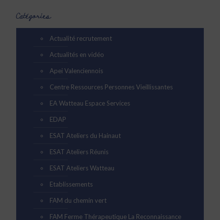
Catégories
Actualité recrutement
Actualités en vidéo
Apei Valenciennois
Centre Ressources Personnes Vieillissantes
EA Watteau Espace Services
EDAP
ESAT Ateliers du Hainaut
ESAT Ateliers Réunis
ESAT Ateliers Watteau
Etablissements
FAM du chemin vert
FAM Ferme Thérapeutique La Reconnaissance