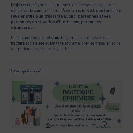
L’enjeu est de favoriser l’autonomie des personnes ayant des
difficultés de compréhension.
À ce titre, le FALC peut aussi se
révéler utile à un très large public : personnes âgées,
personnes en situation d’illettrisme, personnes
étrangères…
Un langage commun et simplifié permettant de réduire la
fracture sociale liée au langage et d’améliorer les prises en soins
des patients dans leurs singularités.
A lire également