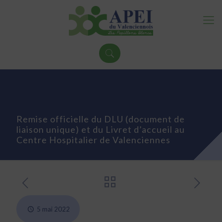
Remise officielle du DLU (document de
liaison unique) et du Livret d’accueil au
Centre Hospitalier de Valenciennes
5 mai 2022