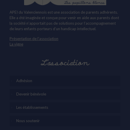
APEI du Valenciennois est une association de parents adhérents.
Elle a été imaginée et conçue pour venir en aide aux parents dont
la société n’apportait pas de solutions pour l’accompagnement
de leurs enfants porteurs d’un handicap intellectuel.
Présentation de l’association
La vigne
L’association
Adhésion
Devenir bénévole
Les établissements
Nous soutenir