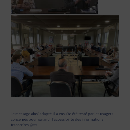
Le message ainsi adapté, il a ensuite été testé par les usagers
concernés pour garantir l’accessibilité des informations
transcrites.👍✏️